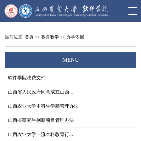
当前位置:
首页
>>
教育教学
>>
办学依据
MENU
软件学院收费文件
山西省人民政府同意成立山西...
山西农业大学本科生学籍管理办法
山西省研究生创新项目管理办法
山西农业大学一流本科教育行...